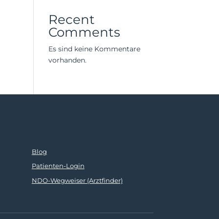
Recent
Comments
Es sind keine Kommentare
vorhanden.
Blog
Patienten-Login
NDO-Wegweiser (Arztfinder)