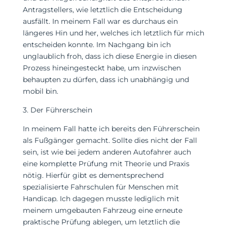
Antragstellers, wie letztlich die Entscheidung
ausfällt. In meinem Fall war es durchaus ein
längeres Hin und her, welches ich letztlich für mich
entscheiden konnte. Im Nachgang bin ich
unglaublich froh, dass ich diese Energie in diesen
Prozess hineingesteckt habe, um inzwischen
behaupten zu dürfen, dass ich unabhängig und
mobil bin.
3. Der Führerschein
In meinem Fall hatte ich bereits den Führerschein
als Fußgänger gemacht. Sollte dies nicht der Fall
sein, ist wie bei jedem anderen Autofahrer auch
eine komplette Prüfung mit Theorie und Praxis
nötig. Hierfür gibt es dementsprechend
spezialisierte Fahrschulen für Menschen mit
Handicap. Ich dagegen musste lediglich mit
meinem umgebauten Fahrzeug eine erneute
praktische Prüfung ablegen, um letztlich die