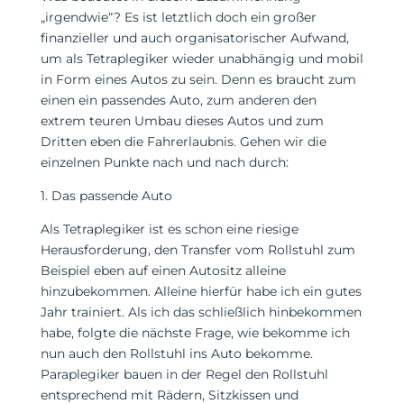
„irgendwie“? Es ist letztlich doch ein großer
finanzieller und auch organisatorischer Aufwand,
um als Tetraplegiker wieder unabhängig und mobil
in Form eines Autos zu sein. Denn es braucht zum
einen ein passendes Auto, zum anderen den
extrem teuren Umbau dieses Autos und zum
Dritten eben die Fahrerlaubnis. Gehen wir die
einzelnen Punkte nach und nach durch:
1. Das passende Auto
Als Tetraplegiker ist es schon eine riesige
Herausforderung, den Transfer vom Rollstuhl zum
Beispiel eben auf einen Autositz alleine
hinzubekommen. Alleine hierfür habe ich ein gutes
Jahr trainiert. Als ich das schließlich hinbekommen
habe, folgte die nächste Frage, wie bekomme ich
nun auch den Rollstuhl ins Auto bekomme.
Paraplegiker bauen in der Regel den Rollstuhl
entsprechend mit Rädern, Sitzkissen und