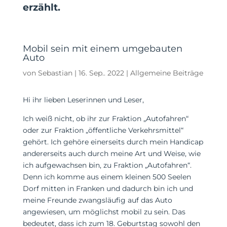
erzählt.
Mobil sein mit einem umgebauten
Auto
von
Sebastian
|
16. Sep.. 2022
|
Allgemeine Beiträge
Hi ihr lieben Leserinnen und Leser,
Ich weiß nicht, ob ihr zur Fraktion „Autofahren“
oder zur Fraktion „öffentliche Verkehrsmittel“
gehört. Ich gehöre einerseits durch mein Handicap
andererseits auch durch meine Art und Weise, wie
ich aufgewachsen bin, zu Fraktion „Autofahren“.
Denn ich komme aus einem kleinen 500 Seelen
Dorf mitten in Franken und dadurch bin ich und
meine Freunde zwangsläufig auf das Auto
angewiesen, um möglichst mobil zu sein. Das
bedeutet, dass ich zum 18. Geburtstag sowohl den