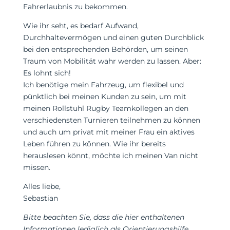
Fahrerlaubnis zu bekommen.
Wie ihr seht, es bedarf Aufwand,
Durchhaltevermögen und einen guten Durchblick
bei den entsprechenden Behörden, um seinen
Traum von Mobilität wahr werden zu lassen. Aber:
Es lohnt sich!
Ich benötige mein Fahrzeug, um flexibel und
pünktlich bei meinen Kunden zu sein, um mit
meinen Rollstuhl Rugby Teamkollegen an den
verschiedensten Turnieren teilnehmen zu können
und auch um privat mit meiner Frau ein aktives
Leben führen zu können. Wie ihr bereits
herauslesen könnt, möchte ich meinen Van nicht
missen.
Alles liebe,
Sebastian
Bitte beachten Sie, dass die hier enthaltenen
Informationen lediglich als Orientierungshilfe