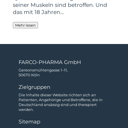
seiner Muskeln sind betroffen. Und
das mit 18 Jahren…
Mehr lesen
FARCO-PHARMA GmbH
Gereonsmühlengasse 1–11,
50670 Köln
Zielgruppen
Die Inhalte dieser Website richten sich an
Patienten, Angehörige und Betroffene, die in
Deutschland ansässig sind und therapiert
werden.
Sitemap