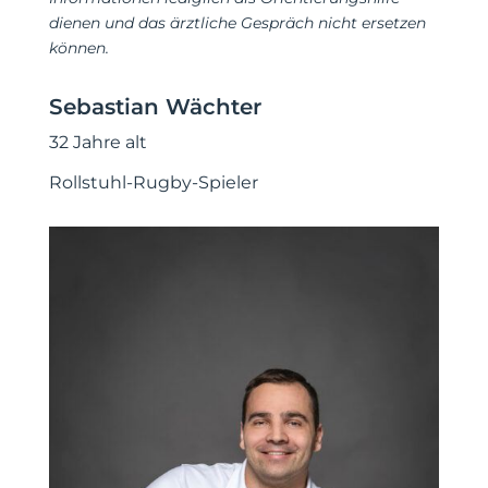
dienen und das ärztliche Gespräch nicht ersetzen
können.
Sebastian Wächter
32 Jahre alt
Rollstuhl-Rugby-Spieler