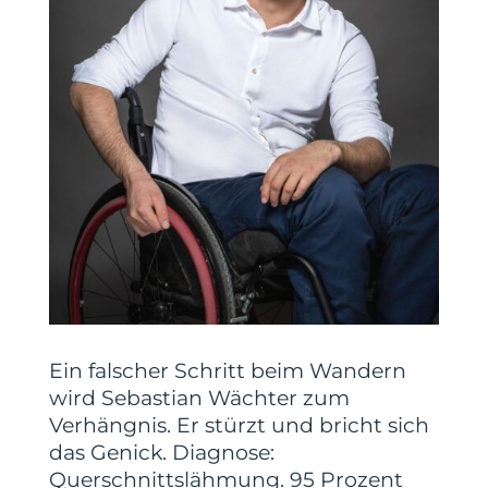
Ein falscher Schritt beim Wandern
wird Sebastian Wächter zum
Verhängnis. Er stürzt und bricht sich
das Genick. Diagnose:
Querschnittslähmung. 95 Prozent