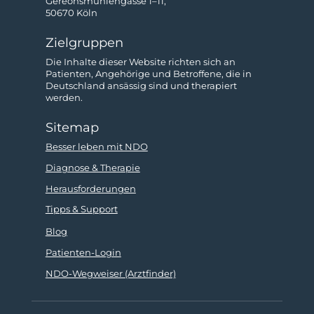
Gereonsmühlengasse 1–11,
50670 Köln
Zielgruppen
Die Inhalte dieser Website richten sich an
Patienten, Angehörige und Betroffene, die in
Deutschland ansässig sind und therapiert
werden.
Sitemap
Besser leben mit NDO
Diagnose & Therapie
Herausforderungen
Tipps & Support
Blog
Patienten-Login
NDO-Wegweiser (Arztfinder)