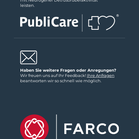
mit Neurogener Detrusor­über­aktivität
leisten.
Haben Sie weitere Fragen oder Anregungen?
Wir freuen uns auf Ihr Feedback!
Ihre Anfragen
beantworten wir so schnell wie möglich.