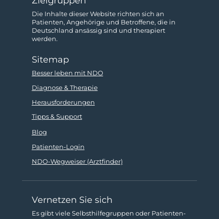
Zielgruppen
Die Inhalte dieser Website richten sich an
Patienten, Angehörige und Betroffene, die in
Deutschland ansässig sind und therapiert
werden.
Sitemap
Besser leben mit NDO
Diagnose & Therapie
Herausforderungen
Tipps & Support
Blog
Patienten-Login
NDO-Wegweiser (Arztfinder)
Vernetzen Sie sich
Es gibt viele Selbsthilfe­gruppen oder Patienten­­