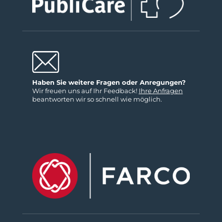
Haben Sie weitere Fragen oder Anregungen?
Wir freuen uns auf Ihr Feedback!
Ihre Anfragen
beantworten wir so schnell wie möglich.