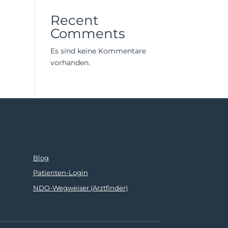
Recent
Comments
Es sind keine Kommentare
vorhanden.
Blog
Patienten-Login
NDO-Wegweiser (Arztfinder)