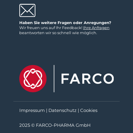
Haben Sie weitere Fragen oder Anregungen?
Wir freuen uns auf Ihr Feedback!
Ihre Anfragen
beantworten wir so schnell wie möglich.
Impressum
|
Datenschutz
|
Cookies
2025 © FARCO-PHARMA GmbH