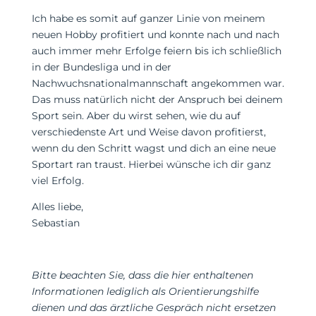
Ich habe es somit auf ganzer Linie von meinem
neuen Hobby profitiert und konnte nach und nach
auch immer mehr Erfolge feiern bis ich schließlich
in der Bundesliga und in der
Nachwuchsnationalmannschaft angekommen war.
Das muss natürlich nicht der Anspruch bei deinem
Sport sein. Aber du wirst sehen, wie du auf
verschiedenste Art und Weise davon profitierst,
wenn du den Schritt wagst und dich an eine neue
Sportart ran traust. Hierbei wünsche ich dir ganz
viel Erfolg.
Alles liebe,
Sebastian
Bitte beachten Sie, dass die hier enthaltenen
Informationen lediglich als Orientierungshilfe
dienen und das ärztliche Gespräch nicht ersetzen