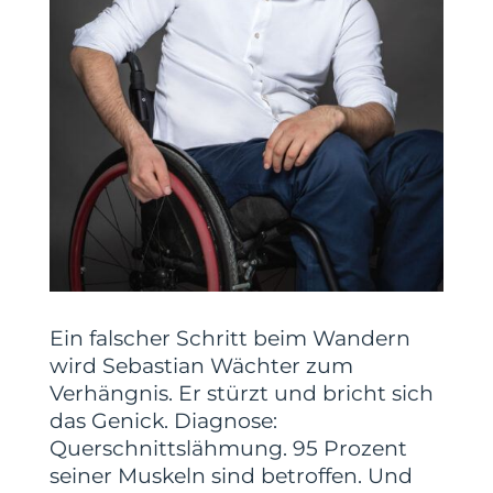
Ein falscher Schritt beim Wandern
wird Sebastian Wächter zum
Verhängnis. Er stürzt und bricht sich
das Genick. Diagnose:
Querschnittslähmung. 95 Prozent
seiner Muskeln sind betroffen. Und