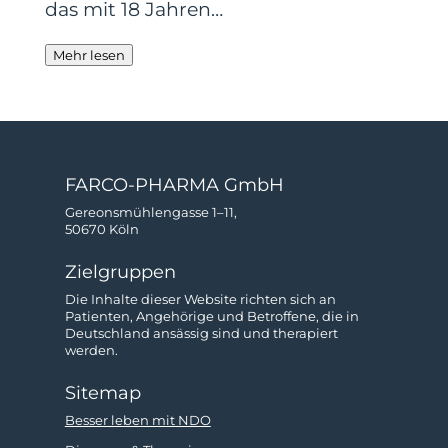
das mit 18 Jahren…
Mehr lesen
FARCO-PHARMA GmbH
Gereonsmühlengasse 1–11,
50670 Köln
Zielgruppen
Die Inhalte dieser Website richten sich an
Patienten, Angehörige und Betroffene, die in
Deutschland ansässig sind und therapiert
werden.
Sitemap
Besser leben mit NDO