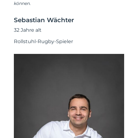
können.
Sebastian Wächter
32 Jahre alt
Rollstuhl-Rugby-Spieler