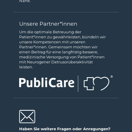
Nähe.
Unsere Partner*innen
Um die optimale Betreuung der
Patient*innen zu gewähr­leisten, bündeln wir
unsere Kompeten­zen mit unseren
Partner*innen. Gemeinsam möchten wir
einen Beitrag für eine langfristig bessere,
medizinische Ver­sorgung von Patient*innen
mit Neurogener Detrusor­über­aktivität
leisten.
Haben Sie weitere Fragen oder Anregungen?