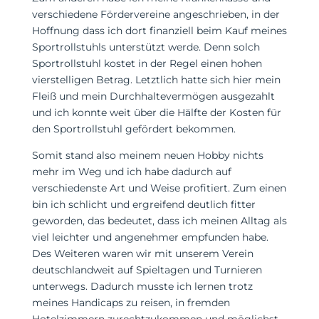
verschiedene Fördervereine angeschrieben, in der
Hoffnung dass ich dort finanziell beim Kauf meines
Sportrollstuhls unterstützt werde. Denn solch
Sportrollstuhl kostet in der Regel einen hohen
vierstelligen Betrag. Letztlich hatte sich hier mein
Fleiß und mein Durchhaltevermögen ausgezahlt
und ich konnte weit über die Hälfte der Kosten für
den Sportrollstuhl gefördert bekommen.
Somit stand also meinem neuen Hobby nichts
mehr im Weg und ich habe dadurch auf
verschiedenste Art und Weise profitiert. Zum einen
bin ich schlicht und ergreifend deutlich fitter
geworden, das bedeutet, dass ich meinen Alltag als
viel leichter und angenehmer empfunden habe.
Des Weiteren waren wir mit unserem Verein
deutschlandweit auf Spieltagen und Turnieren
unterwegs. Dadurch musste ich lernen trotz
meines Handicaps zu reisen, in fremden