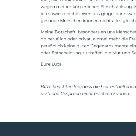
wegen meiner körperlichen Einschränkung. Mu
ich sowieso nichts. Wen das ginge, dann wä
gesunde Menschen können nicht alles gleich 
Meine Botschaft, besonders an uns Menschen
ob beruflich oder privat, einmal mehr die Fr
persönlich keine guten Gegenargumente ein,
oder Entscheidung zu treffen, die Mut und S
Eure Luca
Bitte beachten Sie, dass die hier enthaltene
ärztliche Gespräch nicht ersetzen können.